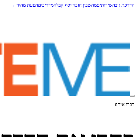
הדרכת גובה
שירותים
מחשבון חובה
יוסף קבלה
מדריכים
הצעת מחיר
←
דברו איתנו