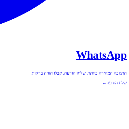
WhatsApp
התגובה המהירה ביותר. שלחו הודעה, קבלו חזרה בדקות.
שלח הודעה
←