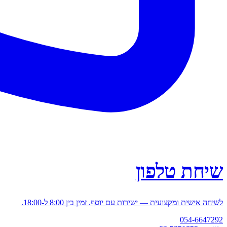
שיחת טלפון
לשיחה אישית ומקצועית — ישירות עם יוסף. זמין בין 8:00 ל-18:00.
054-6647292